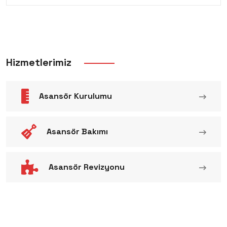
Hizmetlerimiz
Asansör Kurulumu
Asansör Bakımı
Asansör Revizyonu