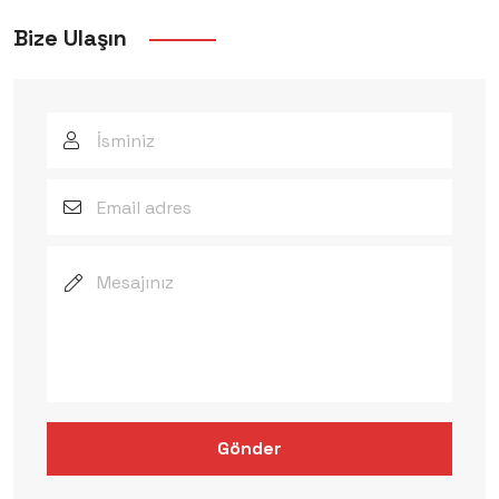
Bize Ulaşın
Gönder