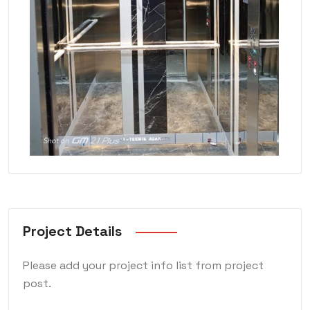
Project Details
Please add your project info list from project
post.