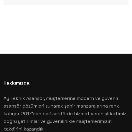
Hakkımızda
Ay Teknik Asansör, müşterilerine modern ve güvenli
asansör çözümleri sunarak şehir manzaralarına renk
katıyor. 2017'den beri sektörde hizmet veren şirketimiz,
doğru yatırımlar ve güvenilirlikle müşterilerimizin
takdirini kazandık