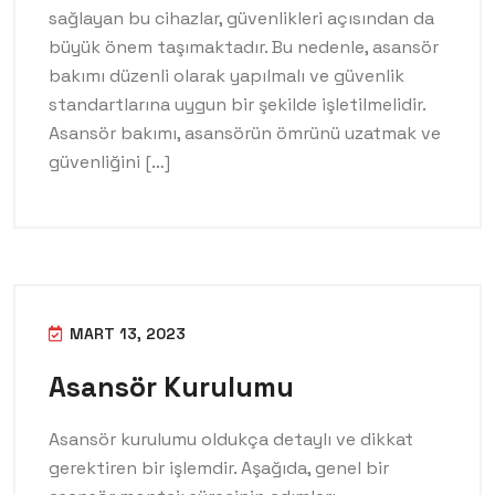
sağlayan bu cihazlar, güvenlikleri açısından da
büyük önem taşımaktadır. Bu nedenle, asansör
bakımı düzenli olarak yapılmalı ve güvenlik
standartlarına uygun bir şekilde işletilmelidir.
Asansör bakımı, asansörün ömrünü uzatmak ve
güvenliğini […]
MART 13, 2023
Asansör Kurulumu
Asansör kurulumu oldukça detaylı ve dikkat
gerektiren bir işlemdir. Aşağıda, genel bir