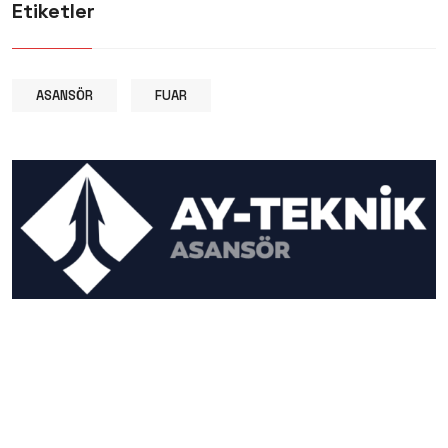
Etiketler
ASANSÖR
FUAR