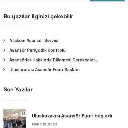
Bu yazılar ilginizi çekebilir
Atakum Asansör Servisi
Asansör Periyodik Kontrolü
Asansörler Hakkında Bilinmesi Gerekenler…
Uluslararası Asansör Fuarı Başladı
Son Yazılar
Uluslararası Asansör Fuarı başladı
MART 12, 2023