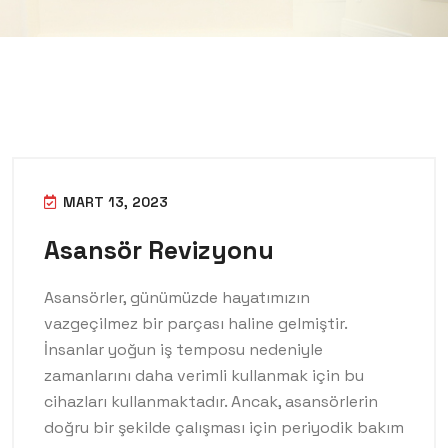
MART 13, 2023
Asansör Revizyonu
Asansörler, günümüzde hayatımızın
vazgeçilmez bir parçası haline gelmiştir.
İnsanlar yoğun iş temposu nedeniyle
zamanlarını daha verimli kullanmak için bu
cihazları kullanmaktadır. Ancak, asansörlerin
doğru bir şekilde çalışması için periyodik bakım