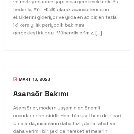
ve revizyonlarının yapılması gerekmektedir. Bu
nedenle, AY-TEKNİK olarak asansörlerimizin
eksiklerini gideriyor ve yılda en az bir, en fazla
iki kere yıllık periyodik bakımını
gerçekleştiriyoruz. Mühendislerimiz, […]
MART 13, 2023
Asansör Bakımı
Asansörler, modern yaşamın en önemli
unsurlarından biridir. Hem bireysel hem de ticari
binalarda, insanların daha hızlı, daha rahat ve
daha verimli bir şekilde hareket etmelerini